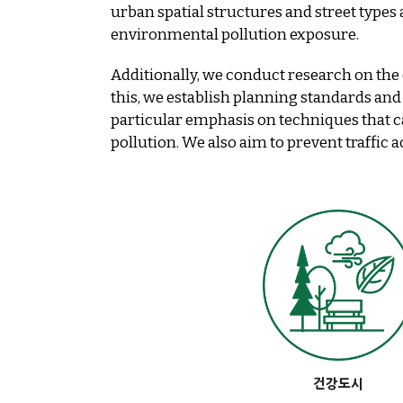
urban spatial structures and street types 
environmental pollution exposure.
Additionally, we conduct research on the 
this, we establish planning standards and 
particular emphasis on techniques that ca
pollution. We also aim to prevent traffic
건강도시